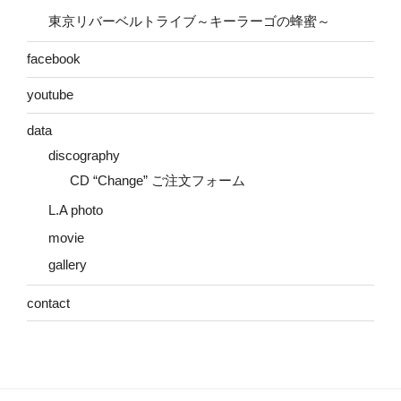
東京リバーベルトライブ～キーラーゴの蜂蜜～
facebook
youtube
data
discography
CD “Change” ご注文フォーム
L.A photo
movie
gallery
contact