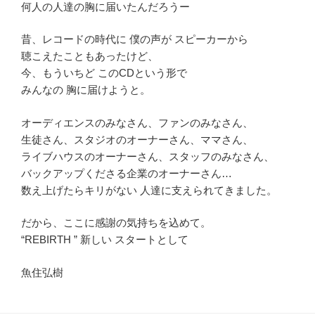
何人の人達の胸に届いたんだろうー
昔、レコードの時代に 僕の声が スピーカーから
聴こえたこともあったけど、
今、もういちど このCDという形で
みんなの 胸に届けようと。
オーディエンスのみなさん、ファンのみなさん、
生徒さん、スタジオのオーナーさん、ママさん、
ライブハウスのオーナーさん、スタッフのみなさん、
バックアップくださる企業のオーナーさん…
数え上げたらキリがない 人達に支えられてきました。
だから、ここに感謝の気持ちを込めて。
“REBIRTH ” 新しい スタートとして
魚住弘樹