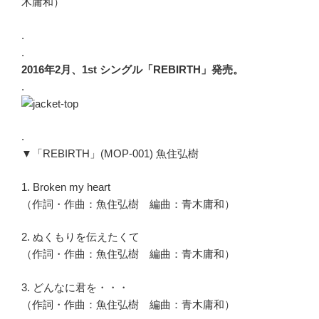
木庸和）
.
.
2016年2月、1st シングル「REBIRTH」発売。
.
.
▼「REBIRTH」(MOP-001) 魚住弘樹
1. Broken my heart
（作詞・作曲：魚住弘樹 編曲：青木庸和）
2. ぬくもりを伝えたくて
（作詞・作曲：魚住弘樹 編曲：青木庸和）
3. どんなに君を・・・
（作詞・作曲：魚住弘樹 編曲：青木庸和）